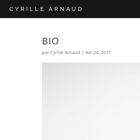
CYRILLE ARNAUD
BIO
par
Cyrille Arnaud
|
Avr 24, 2017