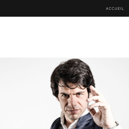
ACCUEIL