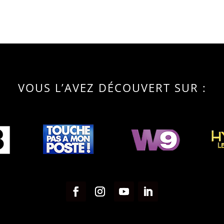
VOUS L’AVEZ DÉCOUVERT SUR :