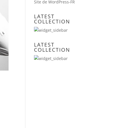
Site de WordPress-FR
LATEST
COLLECTION
LATEST
COLLECTION